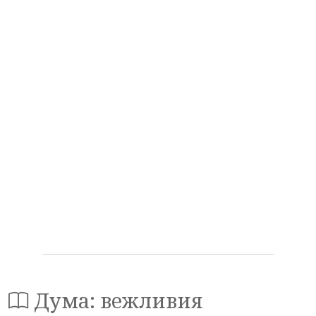
Дума: вежливия