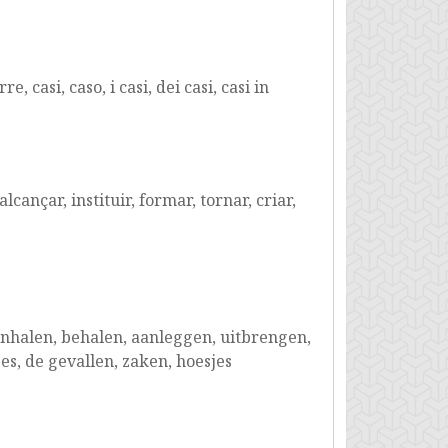
 casi, caso, i casi, dei casi, casi in
alcançar, instituir, formar, tornar, criar,
inhalen, behalen, aanleggen, uitbrengen,
es, de gevallen, zaken, hoesjes