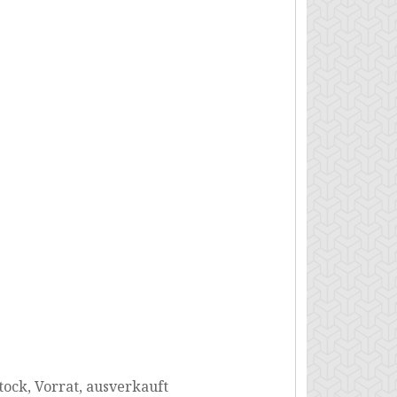
stock, Vorrat, ausverkauft