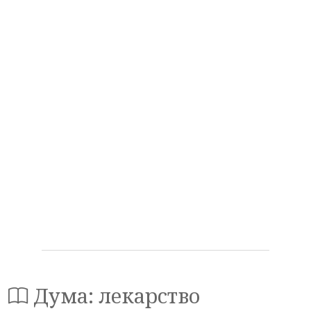
Дума: лекарство