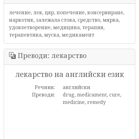
лечение, лек, цяр, попечение, консервиране,
наркотик, залежала стока, средство, мярка,
удовлетворение, медицина, терапия,
терапевтика, муска, медикамент
Преводи: лекарство
лекарство на английски език
Речник:
английски
Преводи:
drug, medicament, cure,
medicine, remedy