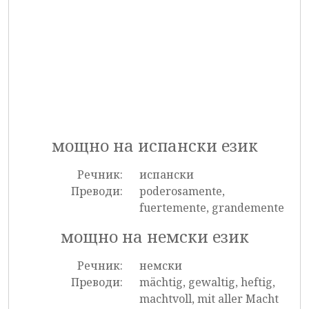
мощно на испански език
Речник:
испански
Преводи:
poderosamente,
fuertemente, grandemente
мощно на немски език
Речник:
немски
Преводи:
mächtig, gewaltig, heftig,
machtvoll, mit aller Macht