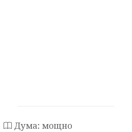
Дума: мощно