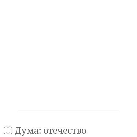
Дума: отечество