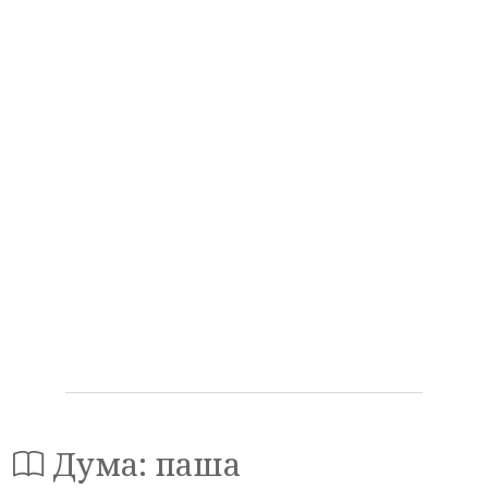
Дума: паша