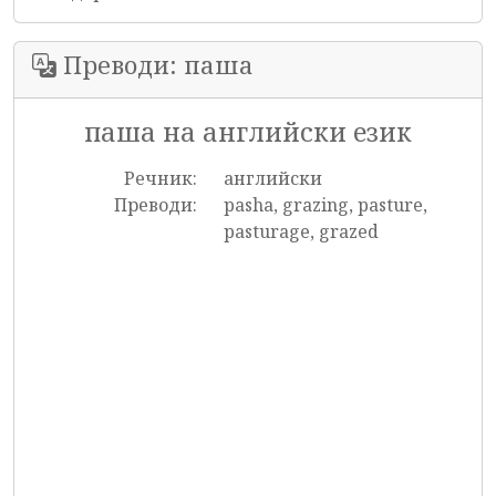
Преводи: паша
паша на английски език
Речник:
английски
Преводи:
pasha, grazing, pasture,
pasturage, grazed