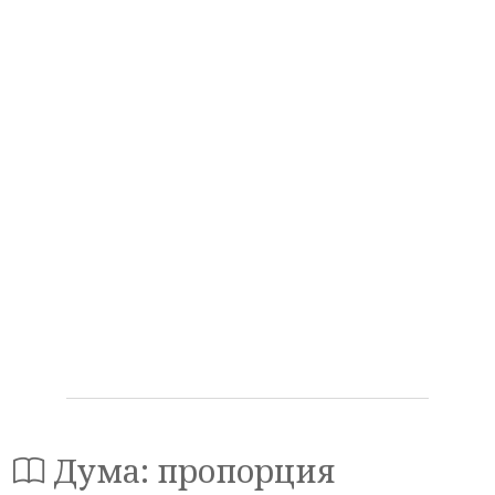
Дума: пропорция