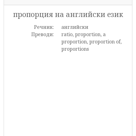
пропорция на английски език
Речник:
английски
Преводи:
ratio, proportion, a
proportion, proportion of,
proportions