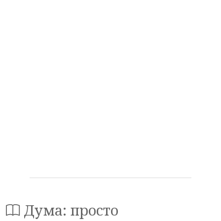
Дума: просто