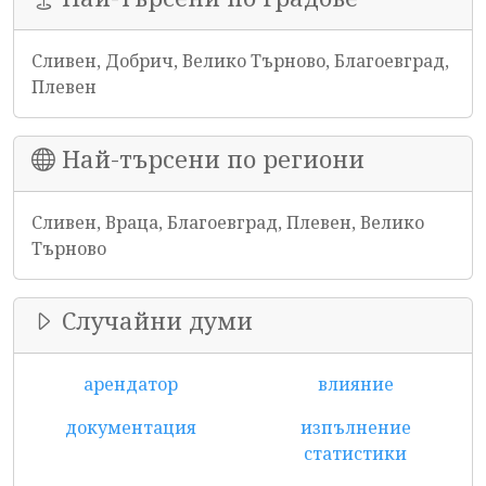
Сливен, Добрич, Велико Търново, Благоевград,
Плевен
Най-търсени по региони
Сливен, Враца, Благоевград, Плевен, Велико
Търново
Случайни думи
арендатор
влияние
документация
изпълнение
статистики