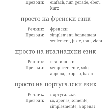
Преводи:
einfach, nur, gerade, eben,
kurz
просто на френски език
Речник:
френски
Преводи:
simplement, bonnement,
seulement, juste, tout, vient
просто на италиански език
Речник:
италиански
Преводи:
semplicemente, solo,
appena, proprio, basta
просто на португалски език
Речник:
португалски
Преводи:
só, apenas, somente,
simplesmente, a apenas