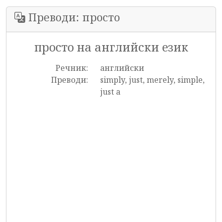
Преводи: просто
просто на английски език
Речник:
английски
Преводи:
simply, just, merely, simple,
just a