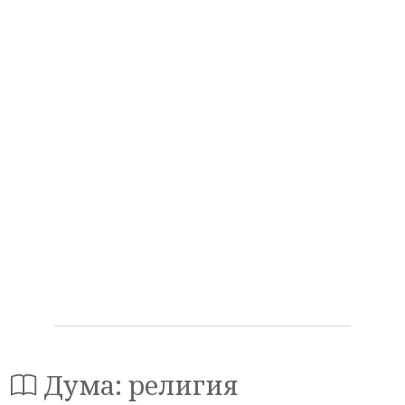
Дума: религия