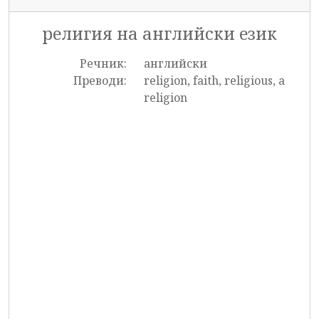
религия на английски език
Речник:
английски
Преводи:
religion, faith, religious, a
religion