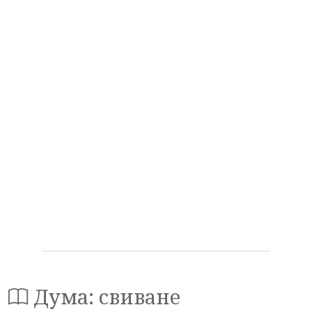
Дума: свиване