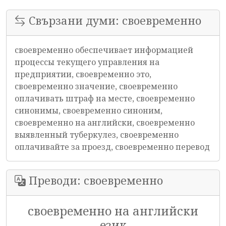
Свързани думи: своевременно
своевременно обеспечивает информацией
процессы текущего управления на
предприятии, своевременно это,
своевременно значение, своевременно
оплачивать штраф на месте, своевременно
синонимы, своевременно синоним,
своевременно на английски, своевременно
выявленный туберкулез, своевременно
оплачивайте за проезд, своевременно перевод
Преводи: своевременно
своевременно на английски
език