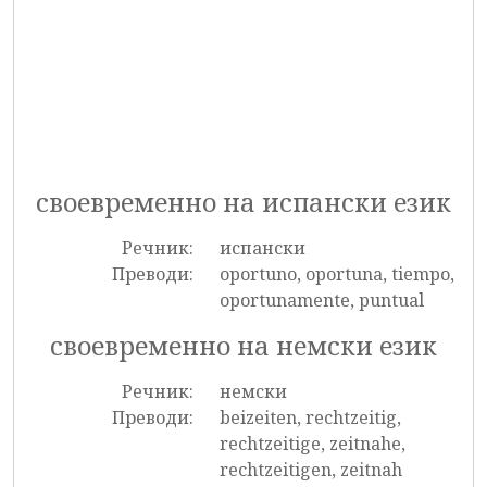
своевременно на испански език
Речник:
испански
Преводи:
oportuno, oportuna, tiempo,
oportunamente, puntual
своевременно на немски език
Речник:
немски
Преводи:
beizeiten, rechtzeitig,
rechtzeitige, zeitnahe,
rechtzeitigen, zeitnah