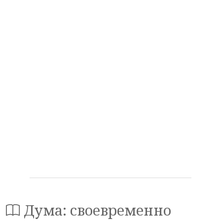
Дума: своевременно