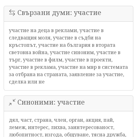
Свързани думи: участие
участие на деца в реклами, участие в
следващия моля, участие в съдби на
кръстопът, участие на българия в втората
световна война, участие синоним, участие в
търг, участие в филм, участие в проекти,
участие в реклама, участие на мвр в системата
за отбрана на страната, заявление за участие,
сделка или не
Синоними: участие
дял, част, страна, член, орган, акция, пай,
лемеж, интерес, лихва, заинтересованост,
любопитност, изгода, общуване, тясна дружба,