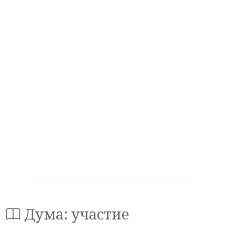
Дума: участие