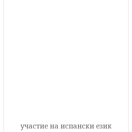
участие на испански език