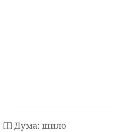
Дума: шило