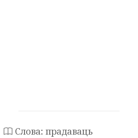
Слова: прадаваць