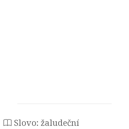
Slovo: žaludeční