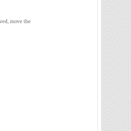
oved, move the