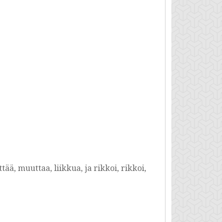
ttää, muuttaa, liikkua, ja rikkoi, rikkoi,