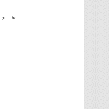
 guest house