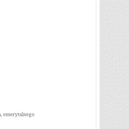
h, emerytalnego