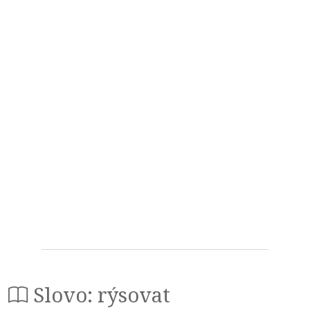
Slovo: rýsovat