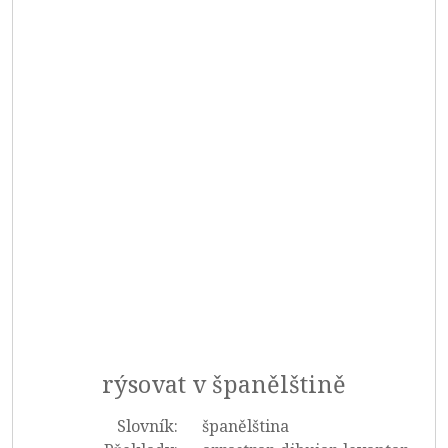
rýsovat v španělštině
Slovník:
španělština