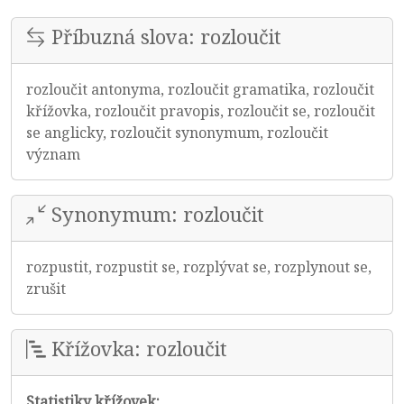
Příbuzná slova: rozloučit
rozloučit antonyma, rozloučit gramatika, rozloučit
křížovka, rozloučit pravopis, rozloučit se, rozloučit
se anglicky, rozloučit synonymum, rozloučit
význam
Synonymum: rozloučit
rozpustit, rozpustit se, rozplývat se, rozplynout se,
zrušit
Křížovka: rozloučit
Statistiky křížovek: