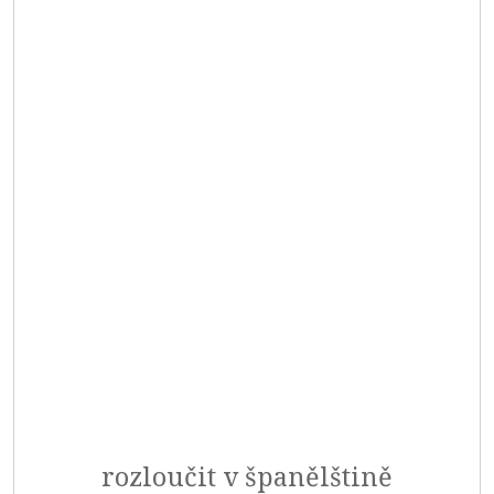
rozloučit v španělštině