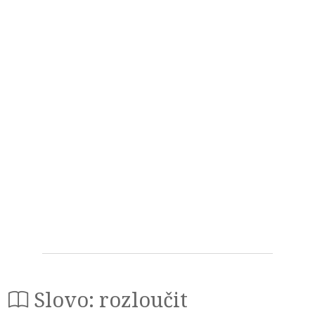
Slovo: rozloučit