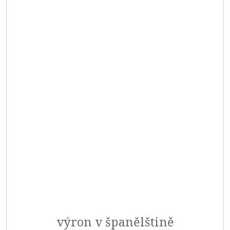
výron v španělštině