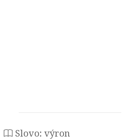
Slovo: výron