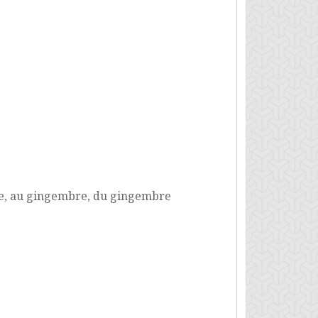
re, au gingembre, du gingembre