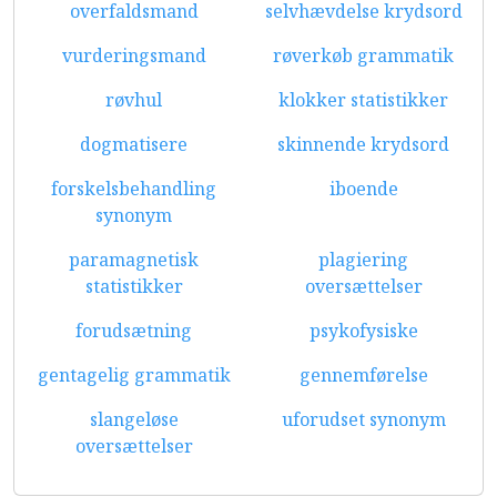
overfaldsmand
selvhævdelse krydsord
vurderingsmand
røverkøb grammatik
røvhul
klokker statistikker
dogmatisere
skinnende krydsord
forskelsbehandling
iboende
synonym
paramagnetisk
plagiering
statistikker
oversættelser
forudsætning
psykofysiske
gentagelig grammatik
gennemførelse
slangeløse
uforudset synonym
oversættelser