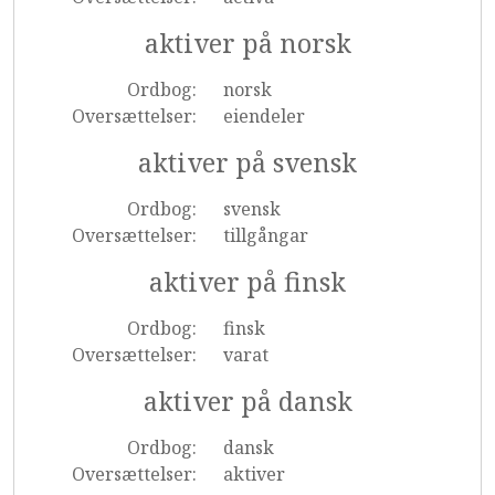
aktiver på norsk
Ordbog:
norsk
Oversættelser:
eiendeler
aktiver på svensk
Ordbog:
svensk
Oversættelser:
tillgångar
aktiver på finsk
Ordbog:
finsk
Oversættelser:
varat
aktiver på dansk
Ordbog:
dansk
Oversættelser:
aktiver