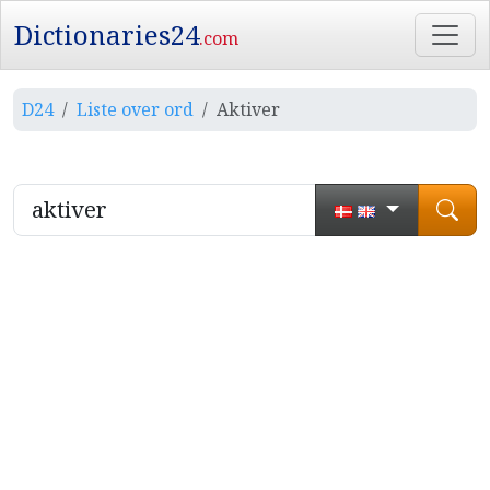
Dictionaries24
.com
D24
Liste over ord
Aktiver