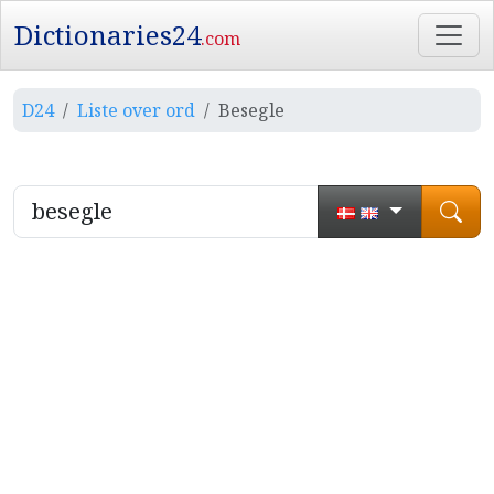
Dictionaries24
.com
D24
Liste over ord
Besegle