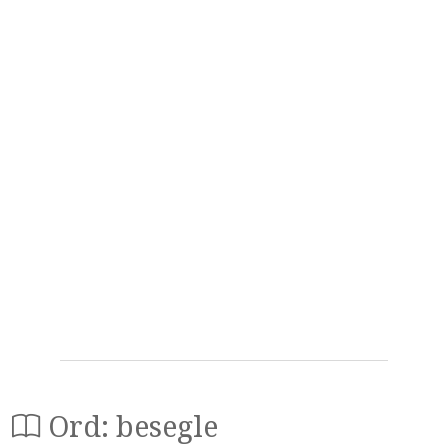
Ord: besegle