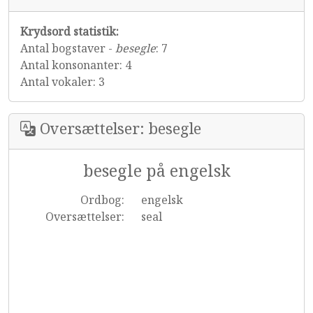
Krydsord statistik:
Antal bogstaver -
besegle
: 7
Antal konsonanter: 4
Antal vokaler: 3
Oversættelser: besegle
besegle på engelsk
Ordbog:
engelsk
Oversættelser:
seal