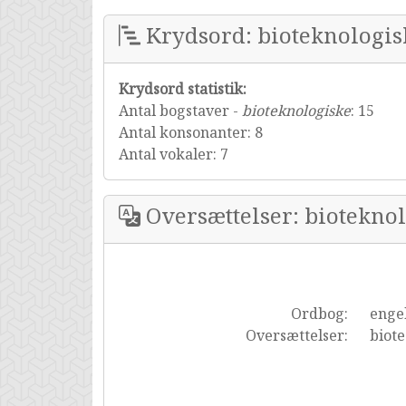
Krydsord: bioteknologis
Krydsord statistik:
Antal bogstaver -
bioteknologiske
: 15
Antal konsonanter: 8
Antal vokaler: 7
Oversættelser: biotekno
Ordbog:
enge
Oversættelser:
biote