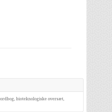
 ordbog, bioteknologiske oversæt,