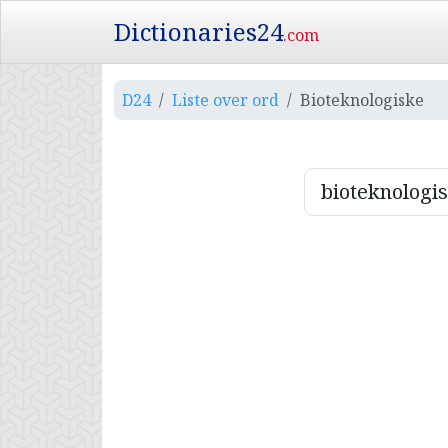
Dictionaries24
.com
D24
Liste over ord
Bioteknologiske