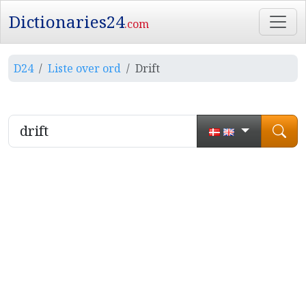
Dictionaries24
.com
D24
Liste over ord
Drift