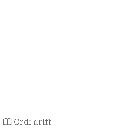
Ord: drift