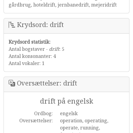
gårdbrug, hoteldrift, jernbanedrift, mejeridrift
Krydsord: drift
Krydsord statistik:
Antal bogstaver -
drift
: 5
Antal konsonanter: 4
Antal vokaler: 1
Oversættelser: drift
drift på engelsk
Ordbog:
engelsk
Oversættelser:
operation, operating,
operate, running,