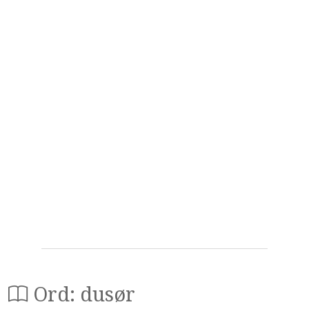
Ord: dusør