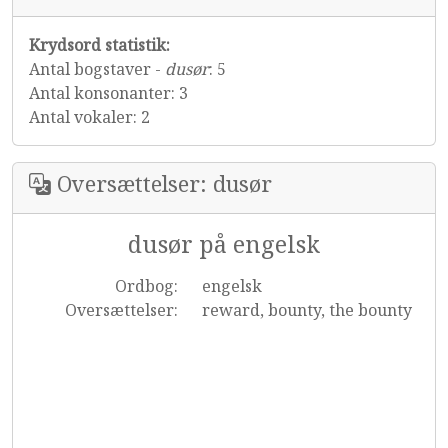
Krydsord statistik:
Antal bogstaver -
dusør
: 5
Antal konsonanter: 3
Antal vokaler: 2
Oversættelser: dusør
dusør på engelsk
Ordbog:
engelsk
Oversættelser:
reward, bounty, the bounty