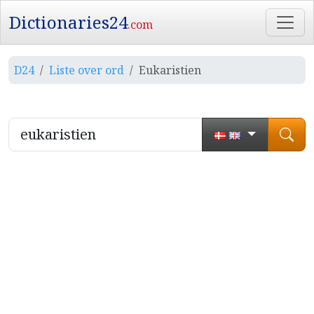
Dictionaries24
.com
D24
Liste over ord
Eukaristien