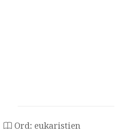
Ord: eukaristien