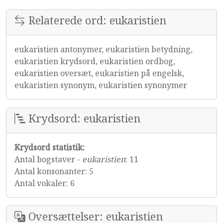
Relaterede ord: eukaristien
eukaristien antonymer, eukaristien betydning,
eukaristien krydsord, eukaristien ordbog,
eukaristien oversæt, eukaristien på engelsk,
eukaristien synonym, eukaristien synonymer
Krydsord: eukaristien
Krydsord statistik:
Antal bogstaver -
eukaristien
: 11
Antal konsonanter: 5
Antal vokaler: 6
Oversættelser: eukaristien