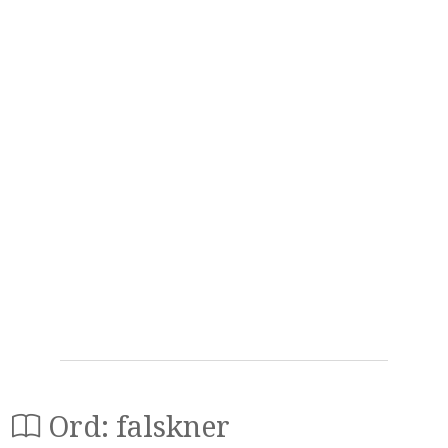
Ord: falskner