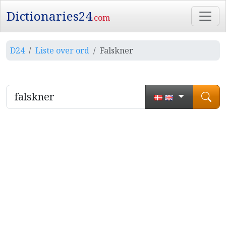
Dictionaries24
.com
D24
Liste over ord
Falskner