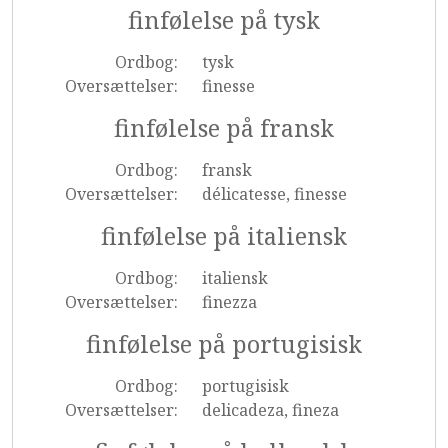
finfølelse på tysk
Ordbog:
tysk
Oversættelser:
finesse
finfølelse på fransk
Ordbog:
fransk
Oversættelser:
délicatesse, finesse
finfølelse på italiensk
Ordbog:
italiensk
Oversættelser:
finezza
finfølelse på portugisisk
Ordbog:
portugisisk
Oversættelser:
delicadeza, fineza