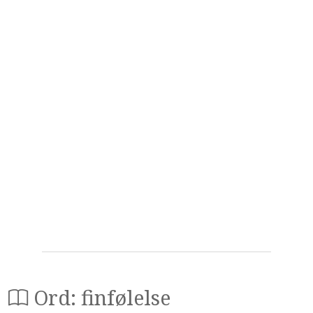
Ord: finfølelse