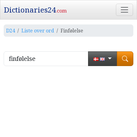
Dictionaries24
.com
D24
Liste over ord
Finfølelse