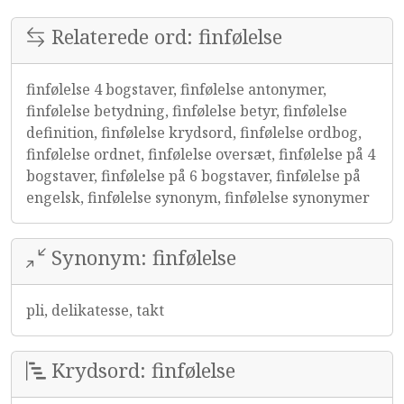
Relaterede ord: finfølelse
finfølelse 4 bogstaver, finfølelse antonymer,
finfølelse betydning, finfølelse betyr, finfølelse
definition, finfølelse krydsord, finfølelse ordbog,
finfølelse ordnet, finfølelse oversæt, finfølelse på 4
bogstaver, finfølelse på 6 bogstaver, finfølelse på
engelsk, finfølelse synonym, finfølelse synonymer
Synonym: finfølelse
pli, delikatesse, takt
Krydsord: finfølelse