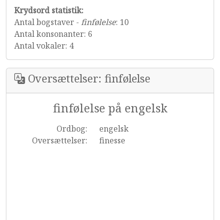
Krydsord statistik:
Antal bogstaver -
finfølelse
: 10
Antal konsonanter: 6
Antal vokaler: 4
Oversættelser: finfølelse
finfølelse på engelsk
Ordbog:
engelsk
Oversættelser:
finesse