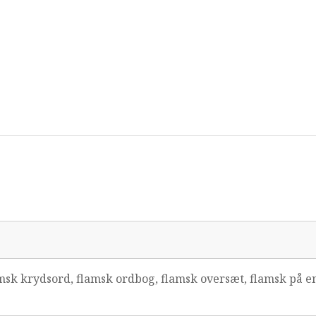
msk krydsord, flamsk ordbog, flamsk oversæt, flamsk på e