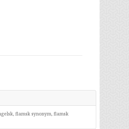
ngelsk, flamsk synonym, flamsk