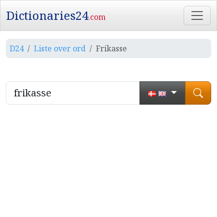
Dictionaries24
.com
D24
Liste over ord
Frikasse