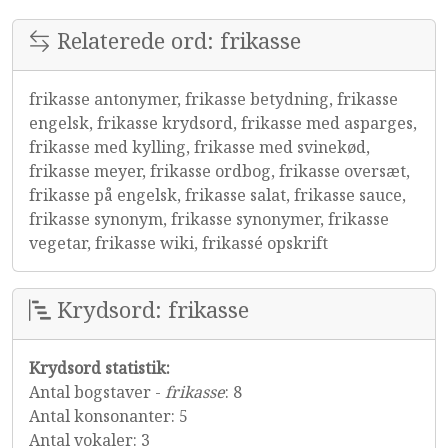
Relaterede ord: frikasse
frikasse antonymer, frikasse betydning, frikasse
engelsk, frikasse krydsord, frikasse med asparges,
frikasse med kylling, frikasse med svinekød,
frikasse meyer, frikasse ordbog, frikasse oversæt,
frikasse på engelsk, frikasse salat, frikasse sauce,
frikasse synonym, frikasse synonymer, frikasse
vegetar, frikasse wiki, frikassé opskrift
Krydsord: frikasse
Krydsord statistik:
Antal bogstaver -
frikasse
: 8
Antal konsonanter: 5
Antal vokaler: 3