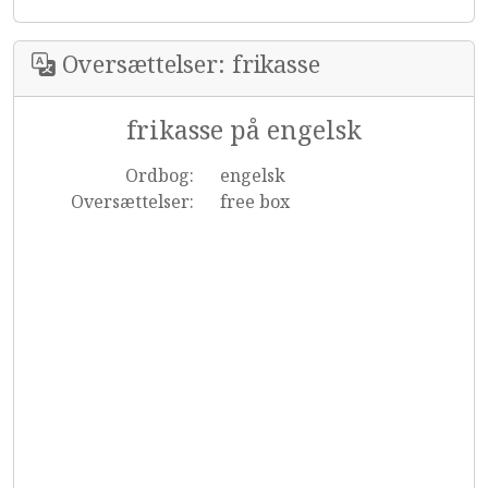
Oversættelser: frikasse
frikasse på engelsk
Ordbog:
engelsk
Oversættelser:
free box