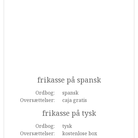
frikasse på spansk
Ordbog:
spansk
Oversættelser:
caja gratis
frikasse på tysk
Ordbog:
tysk
Oversættelser:
kostenlose box