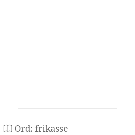
Ord: frikasse