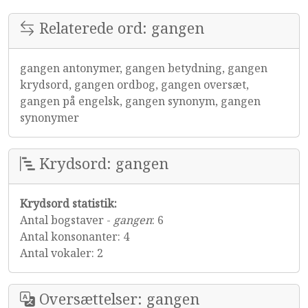
Relaterede ord: gangen
gangen antonymer, gangen betydning, gangen
krydsord, gangen ordbog, gangen oversæt,
gangen på engelsk, gangen synonym, gangen
synonymer
Krydsord: gangen
Krydsord statistik:
Antal bogstaver -
gangen
: 6
Antal konsonanter: 4
Antal vokaler: 2
Oversættelser: gangen