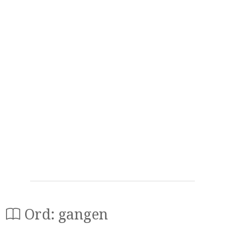
Ord: gangen