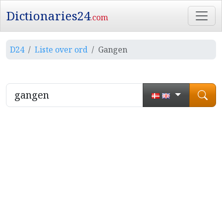
Dictionaries24
.com
D24
Liste over ord
Gangen