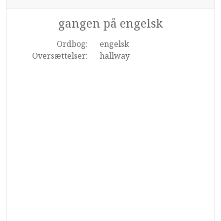
gangen på engelsk
Ordbog:
engelsk
Oversættelser:
hallway