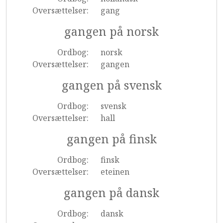
Oversættelser:
gang
gangen på norsk
Ordbog:
norsk
Oversættelser:
gangen
gangen på svensk
Ordbog:
svensk
Oversættelser:
hall
gangen på finsk
Ordbog:
finsk
Oversættelser:
eteinen
gangen på dansk
Ordbog:
dansk