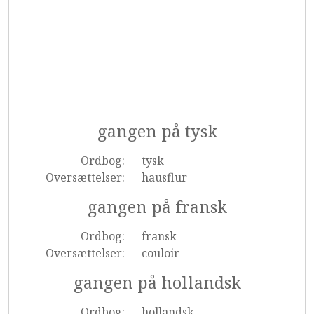
gangen på tysk
Ordbog:
tysk
Oversættelser:
hausflur
gangen på fransk
Ordbog:
fransk
Oversættelser:
couloir
gangen på hollandsk
Ordbog:
hollandsk