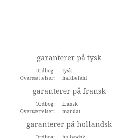
garanterer på tysk
Ordbog:
tysk
Oversættelser:
haftbefehl
garanterer på fransk
Ordbog:
fransk
Oversættelser:
mandat
garanterer på hollandsk
Ordbog:
hollandsk