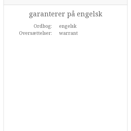
garanterer på engelsk
Ordbog:
engelsk
Oversættelser:
warrant