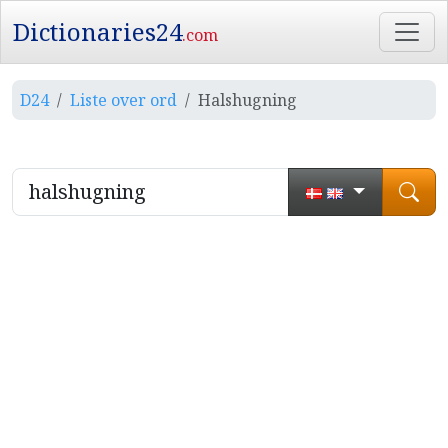
Dictionaries24
.com
D24
Liste over ord
Halshugning