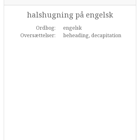
halshugning på engelsk
Ordbog:
engelsk
Oversættelser:
beheading, decapitation