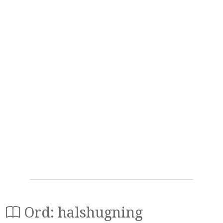
Ord: halshugning