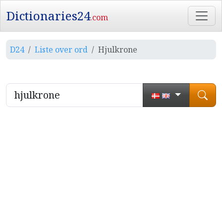
Dictionaries24
.com
D24
Liste over ord
Hjulkrone