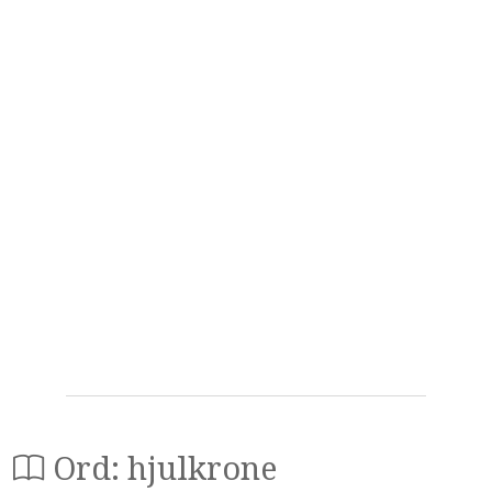
Ord: hjulkrone