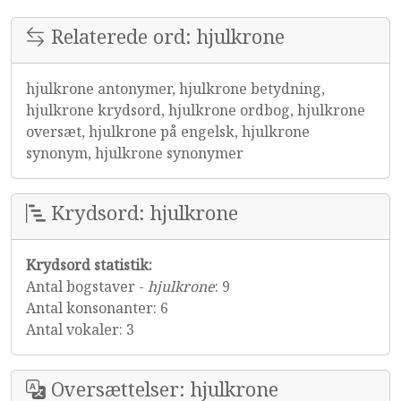
Relaterede ord: hjulkrone
hjulkrone antonymer, hjulkrone betydning,
hjulkrone krydsord, hjulkrone ordbog, hjulkrone
oversæt, hjulkrone på engelsk, hjulkrone
synonym, hjulkrone synonymer
Krydsord: hjulkrone
Krydsord statistik:
Antal bogstaver -
hjulkrone
: 9
Antal konsonanter: 6
Antal vokaler: 3
Oversættelser: hjulkrone