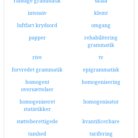
ransage grammatik
skala
intensiv
klemt
luftfart krydsord
omgang
papper
rehabilitering
grammatik
rive
tv
forvredet grammatik
epigrammatisk
homogent
homogenisering
oversættelser
homogeniseret
homogenisator
statistikker
støtteberettigede
kvantificerbare
tamhed
tarifering