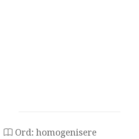
Ord: homogenisere