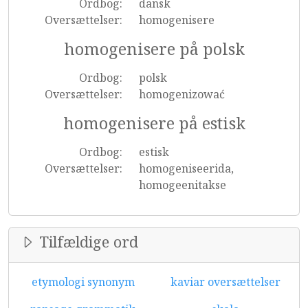
Ordbog:
dansk
Oversættelser:
homogenisere
homogenisere på polsk
Ordbog:
polsk
Oversættelser:
homogenizować
homogenisere på estisk
Ordbog:
estisk
Oversættelser:
homogeniseerida,
homogeenitakse
Tilfældige ord
etymologi synonym
kaviar oversættelser