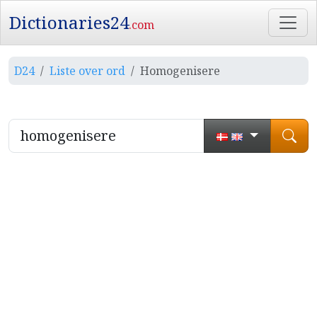
Dictionaries24
.com
D24
Liste over ord
Homogenisere