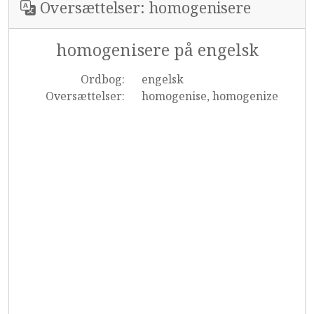
Oversættelser: homogenisere
homogenisere på engelsk
Ordbog:
engelsk
Oversættelser:
homogenise, homogenize