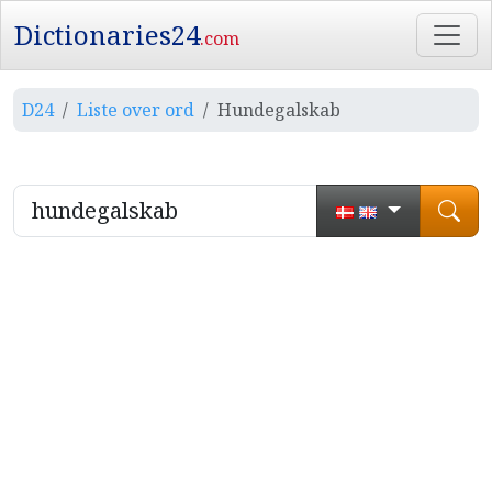
Dictionaries24
.com
D24
Liste over ord
Hundegalskab