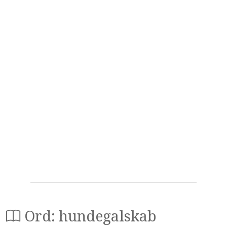
Ord: hundegalskab