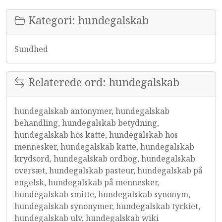
Kategori: hundegalskab
Sundhed
Relaterede ord: hundegalskab
hundegalskab antonymer, hundegalskab
behandling, hundegalskab betydning,
hundegalskab hos katte, hundegalskab hos
mennesker, hundegalskab katte, hundegalskab
krydsord, hundegalskab ordbog, hundegalskab
oversæt, hundegalskab pasteur, hundegalskab på
engelsk, hundegalskab på mennesker,
hundegalskab smitte, hundegalskab synonym,
hundegalskab synonymer, hundegalskab tyrkiet,
hundegalskab ulv, hundegalskab wiki