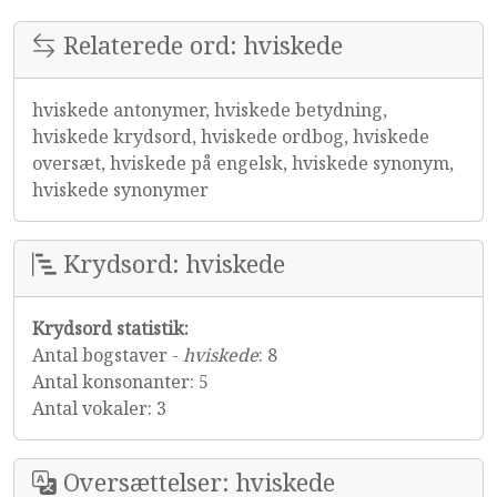
Relaterede ord: hviskede
hviskede antonymer, hviskede betydning,
hviskede krydsord, hviskede ordbog, hviskede
oversæt, hviskede på engelsk, hviskede synonym,
hviskede synonymer
Krydsord: hviskede
Krydsord statistik:
Antal bogstaver -
hviskede
: 8
Antal konsonanter: 5
Antal vokaler: 3
Oversættelser: hviskede