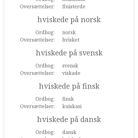
Oversættelser:
fluisterde
hviskede på norsk
Ordbog:
norsk
Oversættelser:
hvisket
hviskede på svensk
Ordbog:
svensk
Oversættelser:
viskade
hviskede på finsk
Ordbog:
finsk
Oversættelser:
kuiskasi
hviskede på dansk
Ordbog:
dansk