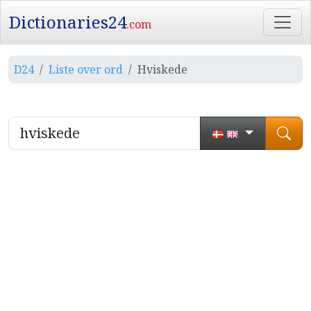
Dictionaries24
.com
D24
Liste over ord
Hviskede