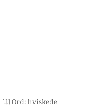
Ord: hviskede