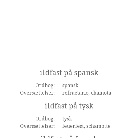
ildfast på spansk
Ordbog:
spansk
Oversættelser:
refractario, chamota
ildfast på tysk
Ordbog:
tysk
Oversættelser:
feuerfest, schamotte