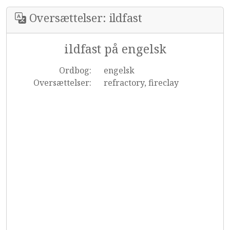
Oversættelser: ildfast
ildfast på engelsk
Ordbog:
engelsk
Oversættelser:
refractory, fireclay