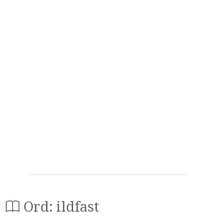
Ord: ildfast