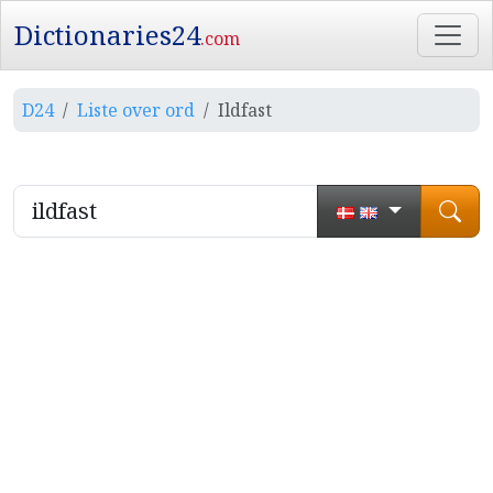
Dictionaries24
.com
D24
Liste over ord
Ildfast