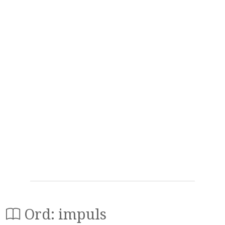
Ord: impuls