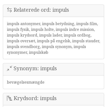
Relaterede ord: impuls
impuls antonymer, impuls betydning, impuls film,
impuls fysik, impuls holte, impuls indre mission,
impuls krydsord, impuls lader, impuls ordbog,
impuls oversæt, impuls på engelsk, impuls stauder,
impuls svendborg, impuls synonym, impuls
synonymer, impulskøb
Synonym: impuls
bevægelsesmængde
Krydsord: impuls