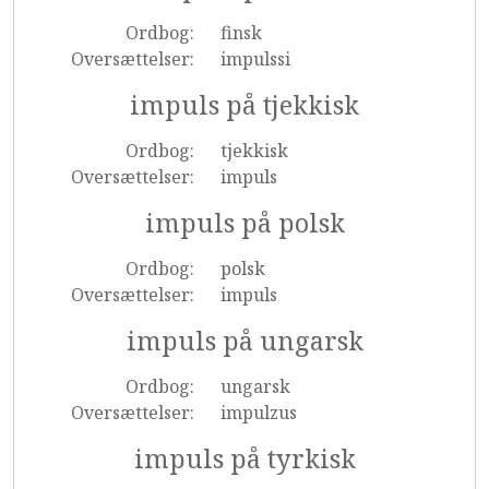
Ordbog:
finsk
Oversættelser:
impulssi
impuls på tjekkisk
Ordbog:
tjekkisk
Oversættelser:
impuls
impuls på polsk
Ordbog:
polsk
Oversættelser:
impuls
impuls på ungarsk
Ordbog:
ungarsk
Oversættelser:
impulzus
impuls på tyrkisk