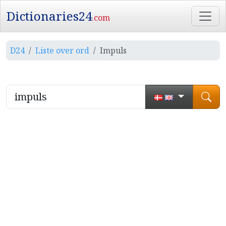
Dictionaries24
.com
D24
Liste over ord
Impuls