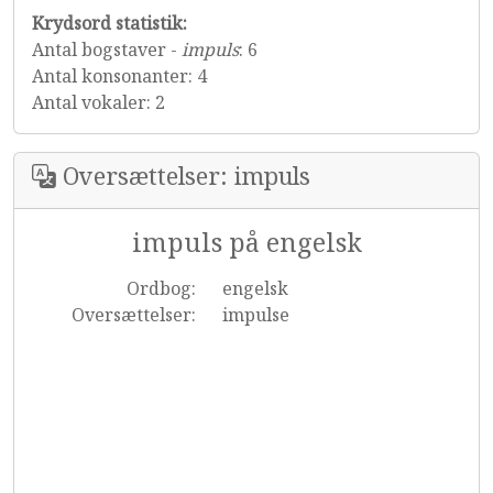
Krydsord statistik:
Antal bogstaver -
impuls
: 6
Antal konsonanter: 4
Antal vokaler: 2
Oversættelser: impuls
impuls på engelsk
Ordbog:
engelsk
Oversættelser:
impulse