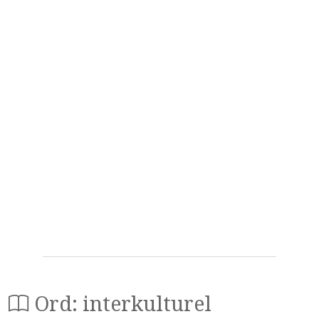
Ord: interkulturel