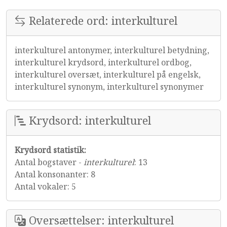
Relaterede ord: interkulturel
interkulturel antonymer, interkulturel betydning,
interkulturel krydsord, interkulturel ordbog,
interkulturel oversæt, interkulturel på engelsk,
interkulturel synonym, interkulturel synonymer
Krydsord: interkulturel
Krydsord statistik:
Antal bogstaver -
interkulturel
: 13
Antal konsonanter: 8
Antal vokaler: 5
Oversættelser: interkulturel