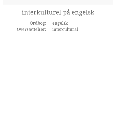
interkulturel på engelsk
Ordbog:
engelsk
Oversættelser:
intercultural