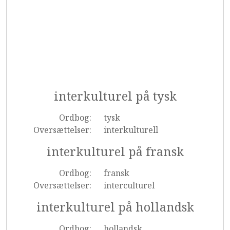
interkulturel på tysk
Ordbog:
tysk
Oversættelser:
interkulturell
interkulturel på fransk
Ordbog:
fransk
Oversættelser:
interculturel
interkulturel på hollandsk
Ordbog:
hollandsk