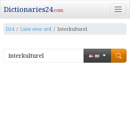
Dictionaries24
.com
D24
Liste over ord
Interkulturel