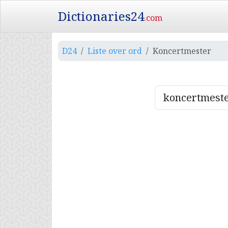
Dictionaries24
.com
D24
Liste over ord
Koncertmester