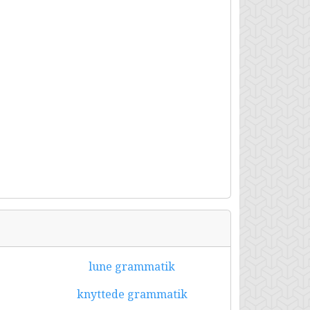
lune grammatik
knyttede grammatik