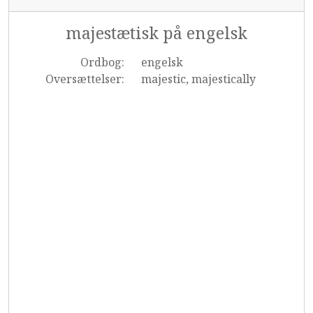
majestætisk på engelsk
Ordbog:
engelsk
Oversættelser:
majestic, majestically