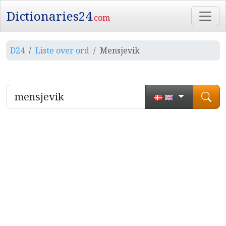
Dictionaries24
.com
D24
Liste over ord
Mensjevik