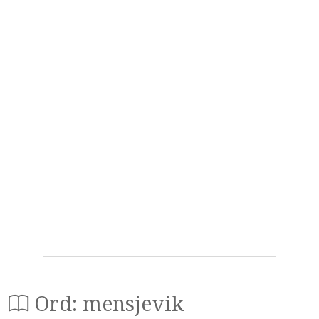
Ord: mensjevik