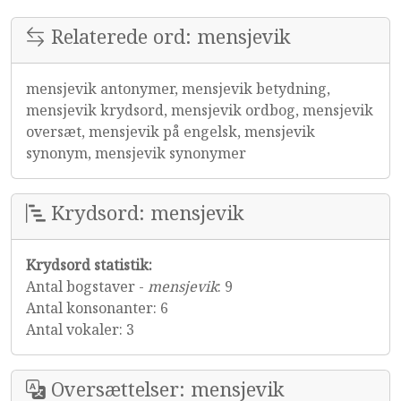
Relaterede ord: mensjevik
mensjevik antonymer, mensjevik betydning,
mensjevik krydsord, mensjevik ordbog, mensjevik
oversæt, mensjevik på engelsk, mensjevik
synonym, mensjevik synonymer
Krydsord: mensjevik
Krydsord statistik:
Antal bogstaver -
mensjevik
: 9
Antal konsonanter: 6
Antal vokaler: 3
Oversættelser: mensjevik