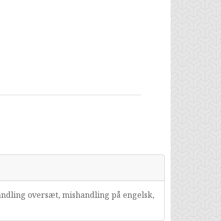
ndling oversæt, mishandling på engelsk,