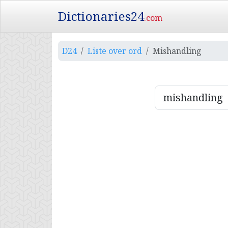
Dictionaries24
.com
D24
Liste over ord
Mishandling