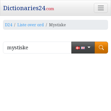
Dictionaries24
.com
D24
Liste over ord
Mystiske