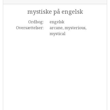
mystiske på engelsk
Ordbog:
engelsk
Oversættelser:
arcane, mysterious,
mystical