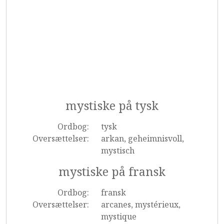
mystiske på tysk
Ordbog:
tysk
Oversættelser:
arkan, geheimnisvoll,
mystisch
mystiske på fransk
Ordbog:
fransk
Oversættelser:
arcanes, mystérieux,
mystique