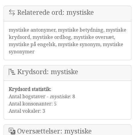
Relaterede ord: mystiske
mystiske antonymer, mystiske betydning, mystiske
krydsord, mystiske ordbog, mystiske oversæt,
mystiske på engelsk, mystiske synonym, mystiske
synonymer
Krydsord: mystiske
Krydsord statistik:
Antal bogstaver -
mystiske
: 8
Antal konsonanter: 5
Antal vokaler: 3
Oversættelser: mystiske