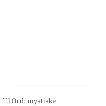
Ord: mystiske