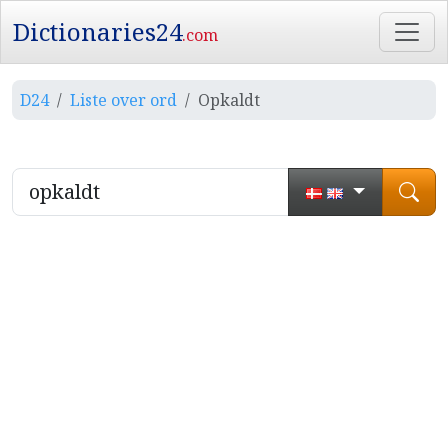
Dictionaries24
.com
D24
Liste over ord
Opkaldt