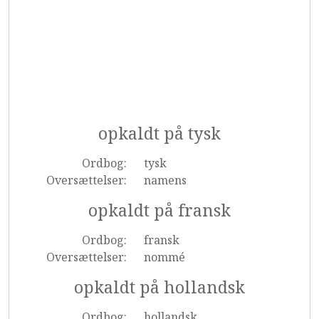
opkaldt på tysk
Ordbog:
tysk
Oversættelser:
namens
opkaldt på fransk
Ordbog:
fransk
Oversættelser:
nommé
opkaldt på hollandsk
Ordbog:
hollandsk