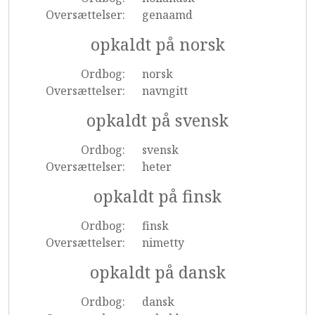
Oversættelser:
genaamd
opkaldt på norsk
Ordbog:
norsk
Oversættelser:
navngitt
opkaldt på svensk
Ordbog:
svensk
Oversættelser:
heter
opkaldt på finsk
Ordbog:
finsk
Oversættelser:
nimetty
opkaldt på dansk
Ordbog:
dansk