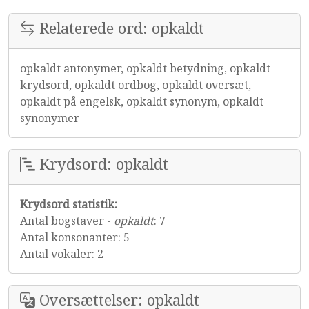
Relaterede ord: opkaldt
opkaldt antonymer, opkaldt betydning, opkaldt
krydsord, opkaldt ordbog, opkaldt oversæt,
opkaldt på engelsk, opkaldt synonym, opkaldt
synonymer
Krydsord: opkaldt
Krydsord statistik:
Antal bogstaver -
opkaldt
: 7
Antal konsonanter: 5
Antal vokaler: 2
Oversættelser: opkaldt