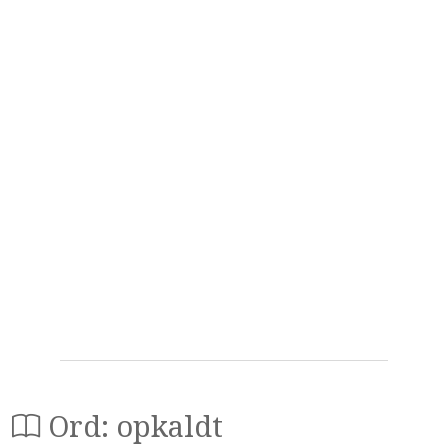
Ord: opkaldt