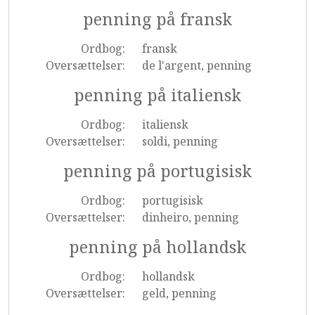
penning på fransk
Ordbog:
fransk
Oversættelser:
de l'argent, penning
penning på italiensk
Ordbog:
italiensk
Oversættelser:
soldi, penning
penning på portugisisk
Ordbog:
portugisisk
Oversættelser:
dinheiro, penning
penning på hollandsk
Ordbog:
hollandsk
Oversættelser:
geld, penning