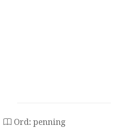
Ord: penning