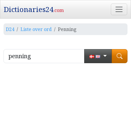
Dictionaries24
.com
D24
Liste over ord
Penning