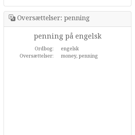
Oversættelser: penning
penning på engelsk
Ordbog:
engelsk
Oversættelser:
money, penning