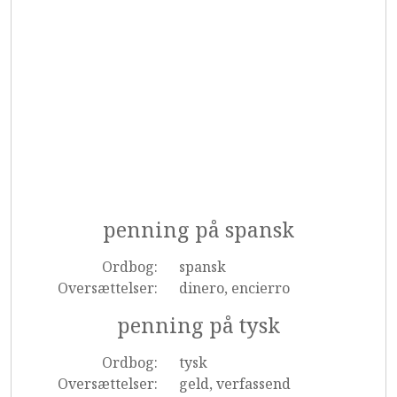
penning på spansk
Ordbog:
spansk
Oversættelser:
dinero, encierro
penning på tysk
Ordbog:
tysk
Oversættelser:
geld, verfassend