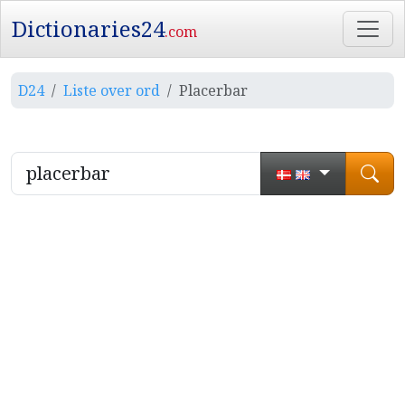
Dictionaries24
.com
D24
Liste over ord
Placerbar