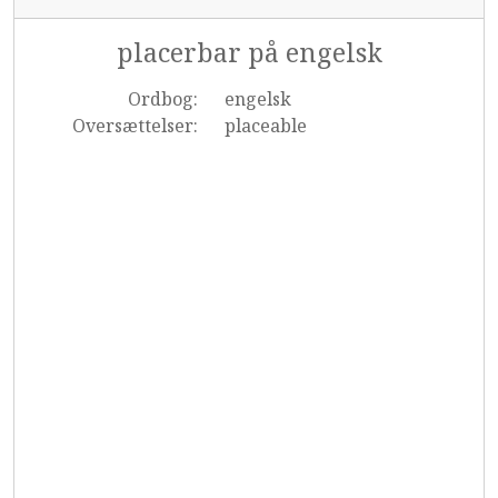
placerbar på engelsk
Ordbog:
engelsk
Oversættelser:
placeable