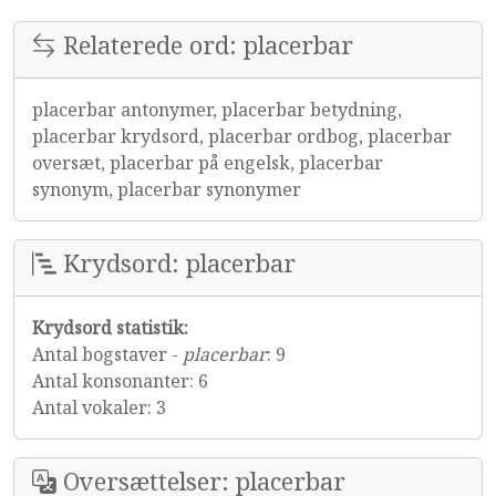
Relaterede ord: placerbar
placerbar antonymer, placerbar betydning,
placerbar krydsord, placerbar ordbog, placerbar
oversæt, placerbar på engelsk, placerbar
synonym, placerbar synonymer
Krydsord: placerbar
Krydsord statistik:
Antal bogstaver -
placerbar
: 9
Antal konsonanter: 6
Antal vokaler: 3
Oversættelser: placerbar