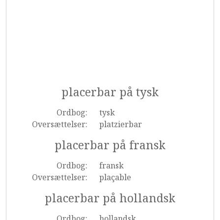
placerbar på tysk
Ordbog:
tysk
Oversættelser:
platzierbar
placerbar på fransk
Ordbog:
fransk
Oversættelser:
plaçable
placerbar på hollandsk
Ordbog:
hollandsk