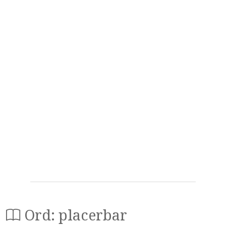
Ord: placerbar