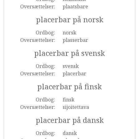
Oversættelser:
plaatsbare
placerbar på norsk
Ordbog:
norsk
Oversættelser:
plasserbar
placerbar på svensk
Ordbog:
svensk
Oversættelser:
placerbar
placerbar på finsk
Ordbog:
finsk
Oversættelser:
sijoitettava
placerbar på dansk
Ordbog:
dansk